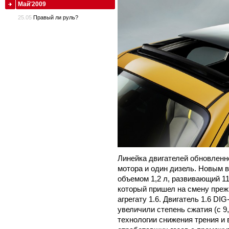
Май'2009
25.05
Правый ли руль?
Линейка двигателей обновленн
мотора и один дизель. Новым 
объемом 1,2 л, развивающий 11
который пришел на смену пре
агрегату 1.6. Двигатель 1.6 D
увеличили степень сжатия (с 9
технологии снижения трения и