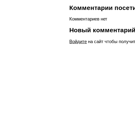
Комментарии посети
Комментариев нет
Новый комментари
Войдите
на сайт чтобы получи