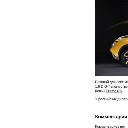
Базовой для всех м
1.6 DIG-T в качест
новый
Nismo RS
.
У российских дилер
Комментарии 
Комментариев нет