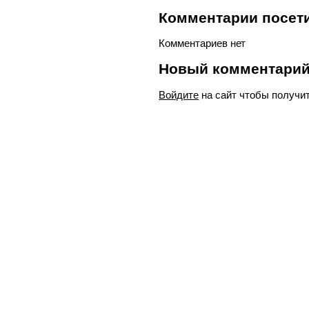
Комментарии посети
Комментариев нет
Новый комментари
Войдите
на сайт чтобы получи