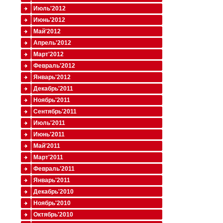
Июль'2012
Июнь'2012
Май'2012
Апрель'2012
Март'2012
Февраль'2012
Январь'2012
Декабрь'2011
Ноябрь'2011
Сентябрь'2011
Июль'2011
Июнь'2011
Май'2011
Март'2011
Февраль'2011
Январь'2011
Декабрь'2010
Ноябрь'2010
Октябрь'2010