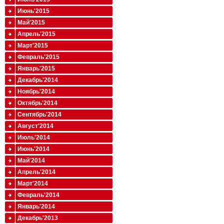
Июнь'2015
Май'2015
Апрель'2015
Март'2015
Февраль'2015
Январь'2015
Декабрь'2014
Ноябрь'2014
Октябрь'2014
Сентябрь'2014
Август'2014
Июль'2014
Июнь'2014
Май'2014
Апрель'2014
Март'2014
Февраль'2014
Январь'2014
Декабрь'2013