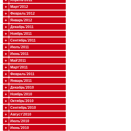
Апрель'2012
Март'2012
Февраль'2012
Январь'2012
Декабрь'2011
Ноябрь'2011
Сентябрь'2011
Июль'2011
Июнь'2011
Май'2011
Март'2011
Февраль'2011
Январь'2011
Декабрь'2010
Ноябрь'2010
Октябрь'2010
Сентябрь'2010
Август'2010
Июль'2010
Июнь'2010