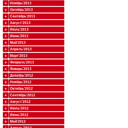
Ноябрь'2013
Октябрь'2013
Сентябрь'2013
Август'2013
Июль'2013
Июнь'2013
Май'2013
Апрель'2013
Март'2013
Февраль'2013
Январь'2013
Декабрь'2012
Ноябрь'2012
Октябрь'2012
Сентябрь'2012
Август'2012
Июль'2012
Июнь'2012
Май'2012