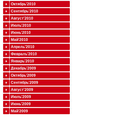
Октябрь'2010
Сентябрь'2010
Август'2010
Июль'2010
Июнь'2010
Май'2010
Апрель'2010
Февраль'2010
Январь'2010
Декабрь'2009
Октябрь'2009
Сентябрь'2009
Август'2009
Июль'2009
Июнь'2009
Май'2009