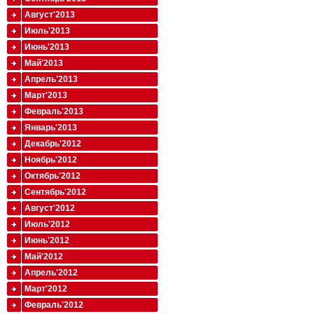
Август'2013
Июль'2013
Июнь'2013
Май'2013
Апрель'2013
Март'2013
Февраль'2013
Январь'2013
Декабрь'2012
Ноябрь'2012
Октябрь'2012
Сентябрь'2012
Август'2012
Июль'2012
Июнь'2012
Май'2012
Апрель'2012
Март'2012
Февраль'2012