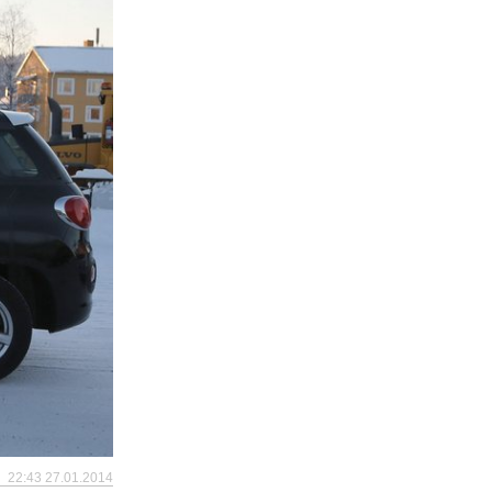
22:43 27.01.2014