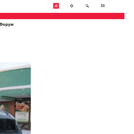
Форум