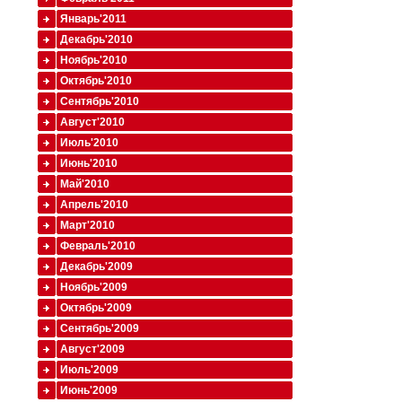
Январь'2011
Декабрь'2010
Ноябрь'2010
Октябрь'2010
Сентябрь'2010
Август'2010
Июль'2010
Июнь'2010
Май'2010
Апрель'2010
Март'2010
Февраль'2010
Декабрь'2009
Ноябрь'2009
Октябрь'2009
Сентябрь'2009
Август'2009
Июль'2009
Июнь'2009