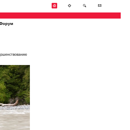
Форум
вершенствованию