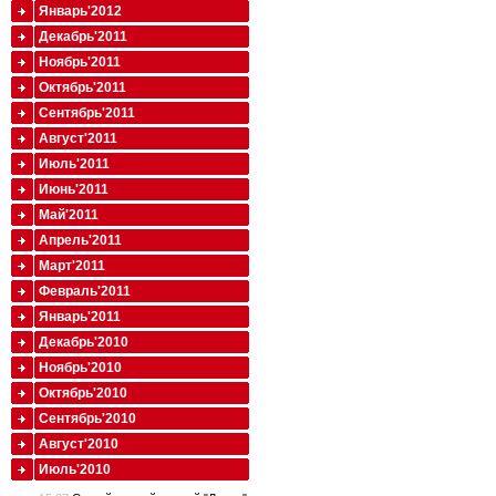
Январь'2012
Декабрь'2011
Ноябрь'2011
Октябрь'2011
Сентябрь'2011
Август'2011
Июль'2011
Июнь'2011
Май'2011
Апрель'2011
Март'2011
Февраль'2011
Январь'2011
Декабрь'2010
Ноябрь'2010
Октябрь'2010
Сентябрь'2010
Август'2010
Июль'2010