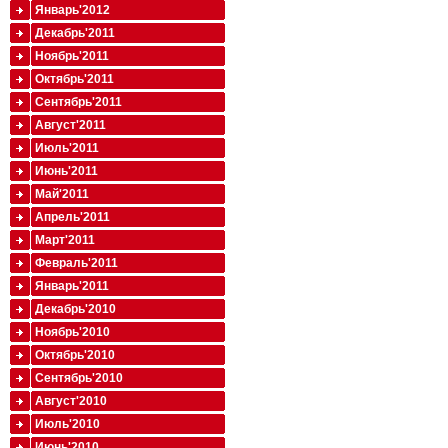
Январь'2012
Декабрь'2011
Ноябрь'2011
Октябрь'2011
Сентябрь'2011
Август'2011
Июль'2011
Июнь'2011
Май'2011
Апрель'2011
Март'2011
Февраль'2011
Январь'2011
Декабрь'2010
Ноябрь'2010
Октябрь'2010
Сентябрь'2010
Август'2010
Июль'2010
Июнь'2010