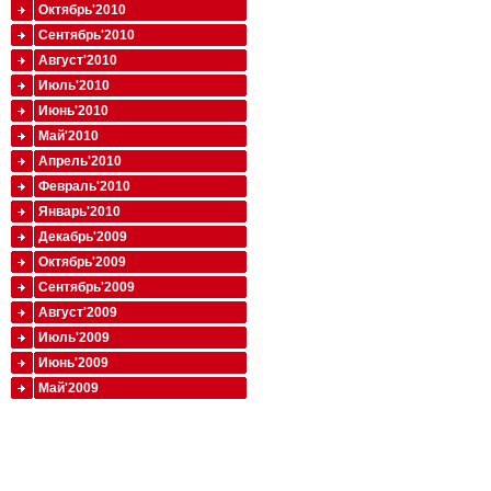
Октябрь'2010
Сентябрь'2010
Август'2010
Июль'2010
Июнь'2010
Май'2010
Апрель'2010
Февраль'2010
Январь'2010
Декабрь'2009
Октябрь'2009
Сентябрь'2009
Август'2009
Июль'2009
Июнь'2009
Май'2009