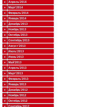
Апрель'2014
Март'2014
Февраль'2014
Январь'2014
Декабрь'2013
Ноябрь'2013
Октябрь'2013
Сентябрь'2013
Август'2013
Июль'2013
Июнь'2013
Май'2013
Апрель'2013
Март'2013
Февраль'2013
Январь'2013
Декабрь'2012
Ноябрь'2012
Октябрь'2012
Сентябрь'2012