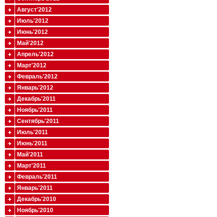
Август'2012
Июль'2012
Июнь'2012
Май'2012
Апрель'2012
Март'2012
Февраль'2012
Январь'2012
Декабрь'2011
Ноябрь'2011
Сентябрь'2011
Июль'2011
Июнь'2011
Май'2011
Март'2011
Февраль'2011
Январь'2011
Декабрь'2010
Ноябрь'2010