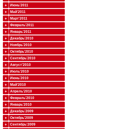
Июнь'2011
Май'2011
Март'2011
Февраль'2011
Январь'2011
Декабрь'2010
Ноябрь'2010
Октябрь'2010
Сентябрь'2010
Август'2010
Июль'2010
Июнь'2010
Май'2010
Апрель'2010
Февраль'2010
Январь'2010
Декабрь'2009
Октябрь'2009
Сентябрь'2009