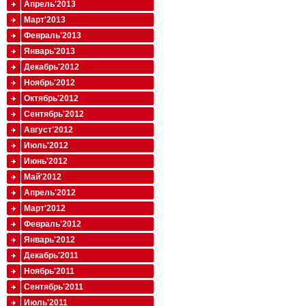
Апрель'2013
Март'2013
Февраль'2013
Январь'2013
Декабрь'2012
Ноябрь'2012
Октябрь'2012
Сентябрь'2012
Август'2012
Июль'2012
Июнь'2012
Май'2012
Апрель'2012
Март'2012
Февраль'2012
Январь'2012
Декабрь'2011
Ноябрь'2011
Сентябрь'2011
Июль'2011