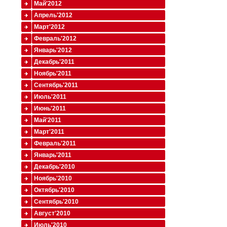
Май'2012
Апрель'2012
Март'2012
Февраль'2012
Январь'2012
Декабрь'2011
Ноябрь'2011
Сентябрь'2011
Июль'2011
Июнь'2011
Май'2011
Март'2011
Февраль'2011
Январь'2011
Декабрь'2010
Ноябрь'2010
Октябрь'2010
Сентябрь'2010
Август'2010
Июль'2010