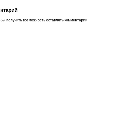
нтарий
обы получить возможность оставлять комментарии.