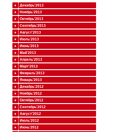
Декабрь'2013
Ноябрь'2013
Октябрь'2013
Сентябрь'2013
Август'2013
Июль'2013
Июнь'2013
Май'2013
Апрель'2013
Март'2013
Февраль'2013
Январь'2013
Декабрь'2012
Ноябрь'2012
Октябрь'2012
Сентябрь'2012
Август'2012
Июль'2012
Июнь'2012