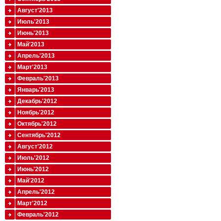
Август'2013
Июль'2013
Июнь'2013
Май'2013
Апрель'2013
Март'2013
Февраль'2013
Январь'2013
Декабрь'2012
Ноябрь'2012
Октябрь'2012
Сентябрь'2012
Август'2012
Июль'2012
Июнь'2012
Май'2012
Апрель'2012
Март'2012
Февраль'2012