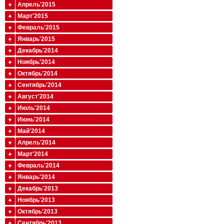
Апрель'2015
Март'2015
Февраль'2015
Январь'2015
Декабрь'2014
Ноябрь'2014
Октябрь'2014
Сентябрь'2014
Август'2014
Июль'2014
Июнь'2014
Май'2014
Апрель'2014
Март'2014
Февраль'2014
Январь'2014
Декабрь'2013
Ноябрь'2013
Октябрь'2013
Сентябрь'2013