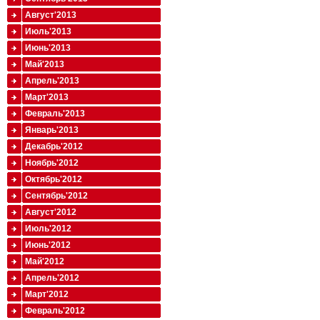
Август'2013
Июль'2013
Июнь'2013
Май'2013
Апрель'2013
Март'2013
Февраль'2013
Январь'2013
Декабрь'2012
Ноябрь'2012
Октябрь'2012
Сентябрь'2012
Август'2012
Июль'2012
Июнь'2012
Май'2012
Апрель'2012
Март'2012
Февраль'2012