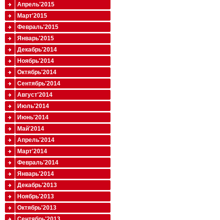
Апрель'2015
Март'2015
Февраль'2015
Январь'2015
Декабрь'2014
Ноябрь'2014
Октябрь'2014
Сентябрь'2014
Август'2014
Июль'2014
Июнь'2014
Май'2014
Апрель'2014
Март'2014
Февраль'2014
Январь'2014
Декабрь'2013
Ноябрь'2013
Октябрь'2013
Сентябрь'2013