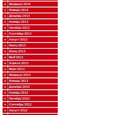
Февраль'2014
Январь'2014
Декабрь'2013
Ноябрь'2013
Октябрь'2013
Сентябрь'2013
Август'2013
Июль'2013
Июнь'2013
Май'2013
Апрель'2013
Март'2013
Февраль'2013
Январь'2013
Декабрь'2012
Ноябрь'2012
Октябрь'2012
Сентябрь'2012
Август'2012