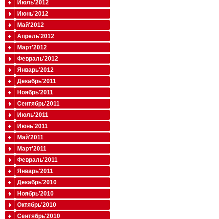
Июль'2012
Июнь'2012
Май'2012
Апрель'2012
Март'2012
Февраль'2012
Январь'2012
Декабрь'2011
Ноябрь'2011
Сентябрь'2011
Июль'2011
Июнь'2011
Май'2011
Март'2011
Февраль'2011
Январь'2011
Декабрь'2010
Ноябрь'2010
Октябрь'2010
Сентябрь'2010