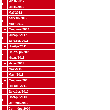
Июль'2012
Июнь'2012
Май'2012
Апрель'2012
Март'2012
Февраль'2012
Январь'2012
Декабрь'2011
Ноябрь'2011
Сентябрь'2011
Июль'2011
Июнь'2011
Май'2011
Март'2011
Февраль'2011
Январь'2011
Декабрь'2010
Ноябрь'2010
Октябрь'2010
Сентябрь'2010