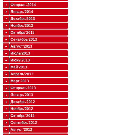
Февраль'2014
Январь'2014
Декабрь'2013
Ноябрь'2013
Октябрь'2013
Сентябрь'2013
Август'2013
Июль'2013
Июнь'2013
Май'2013
Апрель'2013
Март'2013
Февраль'2013
Январь'2013
Декабрь'2012
Ноябрь'2012
Октябрь'2012
Сентябрь'2012
Август'2012