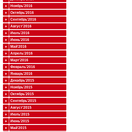
Ноябрь'2016
Октябрь'2016
Сентябрь'2016
Август'2016
Июль'2016
Июнь'2016
Май'2016
Апрель'2016
Март'2016
Февраль'2016
Январь'2016
Декабрь'2015
Ноябрь'2015
Октябрь'2015
Сентябрь'2015
Август'2015
Июль'2015
Июнь'2015
Май'2015