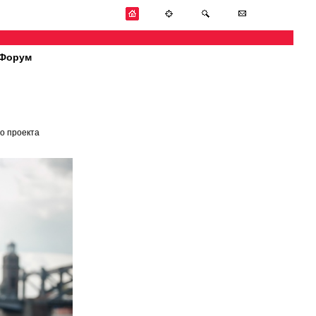
Форум
о проекта