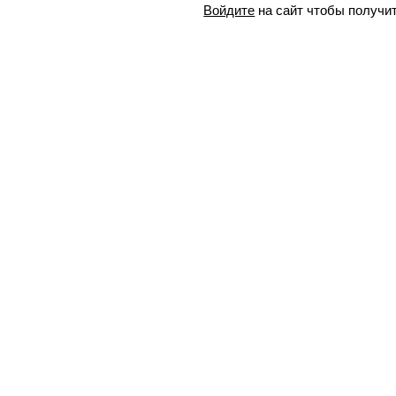
Войдите
на сайт чтобы получи