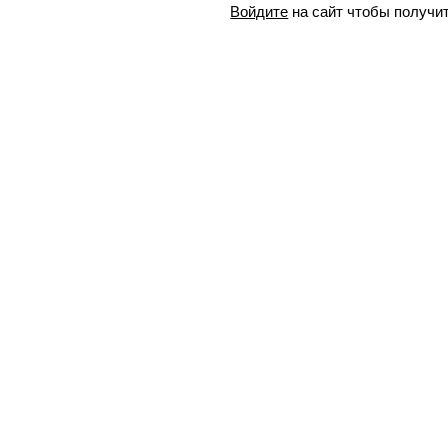
Войдите
на сайт чтобы получи