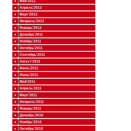
Май'2012
Апрель'2012
Март'2012
Февраль'2012
Январь'2012
Декабрь'2011
Ноябрь'2011
Октябрь'2011
Сентябрь'2011
Август'2011
Июль'2011
Июнь'2011
Май'2011
Апрель'2011
Март'2011
Февраль'2011
Январь'2011
Декабрь'2010
Ноябрь'2010
Октябрь'2010