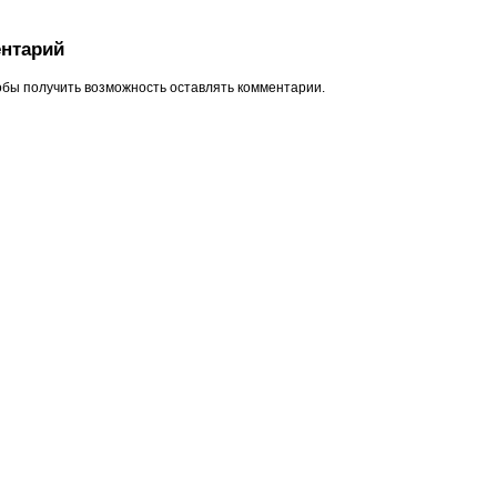
нтарий
обы получить возможность оставлять комментарии.