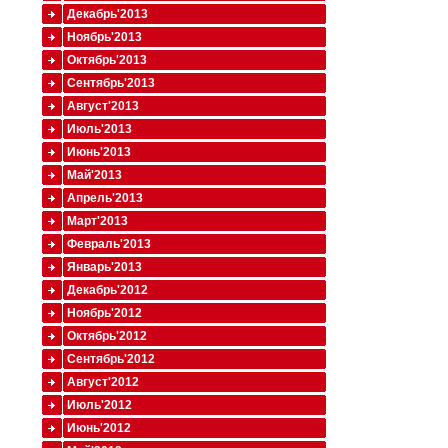
Декабрь'2013
Ноябрь'2013
Октябрь'2013
Сентябрь'2013
Август'2013
Июль'2013
Июнь'2013
Май'2013
Апрель'2013
Март'2013
Февраль'2013
Январь'2013
Декабрь'2012
Ноябрь'2012
Октябрь'2012
Сентябрь'2012
Август'2012
Июль'2012
Июнь'2012