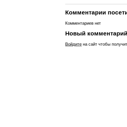
Комментарии посети
Комментариев нет
Новый комментари
Войдите
на сайт чтобы получи