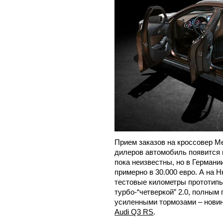
Прием заказов на кроссовер Me
дилеров автомобиль появится 
пока неизвестны, но в Германи
примерно в 30.000 евро. А на
тестовые километры прототипы
турбо-“четверкой” 2.0, полным
усиленными тормозами – новин
Audi Q3 RS
.