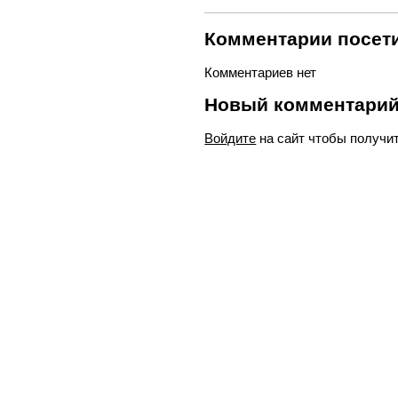
Комментарии посети
Комментариев нет
Новый комментари
Войдите
на сайт чтобы получи