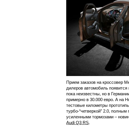
Прием заказов на кроссовер Me
дилеров автомобиль появится 
пока неизвестны, но в Германи
примерно в 30.000 евро. А на
тестовые километры прототипы
турбо-“четверкой” 2.0, полным
усиленными тормозами – новин
Audi Q3 RS
.