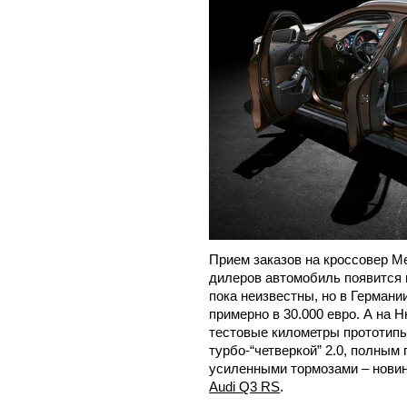
Прием заказов на кроссовер Me
дилеров автомобиль появится 
пока неизвестны, но в Германи
примерно в 30.000 евро. А на
тестовые километры прототипы
турбо-“четверкой” 2.0, полным
усиленными тормозами – новин
Audi Q3 RS
.