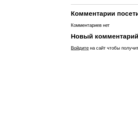
Комментарии посети
Комментариев нет
Новый комментари
Войдите
на сайт чтобы получи