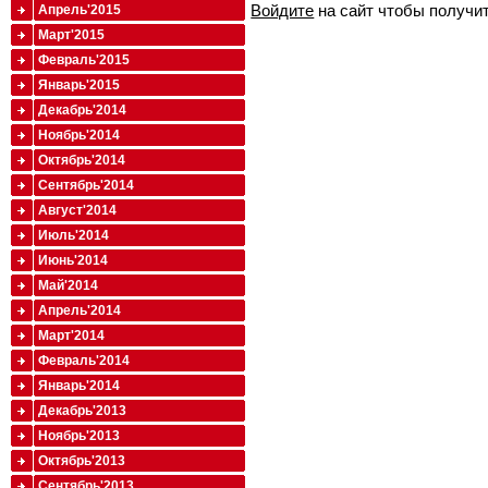
Войдите
на сайт чтобы получи
Апрель'2015
Март'2015
Февраль'2015
Январь'2015
Декабрь'2014
Ноябрь'2014
Октябрь'2014
Сентябрь'2014
Август'2014
Июль'2014
Июнь'2014
Май'2014
Апрель'2014
Март'2014
Февраль'2014
Январь'2014
Декабрь'2013
Ноябрь'2013
Октябрь'2013
Сентябрь'2013