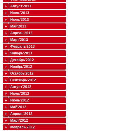
Август'2013
Июль'2013
Июнь'2013
Май'2013
Апрель'2013
Март'2013
Февраль'2013
Январь'2013
Декабрь'2012
Ноябрь'2012
Октябрь'2012
Сентябрь'2012
Август'2012
Июль'2012
Июнь'2012
Май'2012
Апрель'2012
Март'2012
Февраль'2012