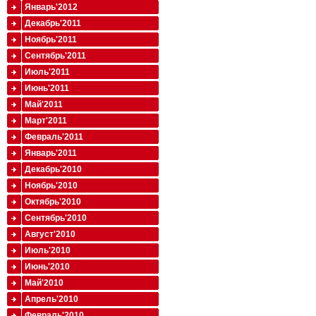
Январь'2012
Декабрь'2011
Ноябрь'2011
Сентябрь'2011
Июль'2011
Июнь'2011
Май'2011
Март'2011
Февраль'2011
Январь'2011
Декабрь'2010
Ноябрь'2010
Октябрь'2010
Сентябрь'2010
Август'2010
Июль'2010
Июнь'2010
Май'2010
Апрель'2010
Февраль'2010