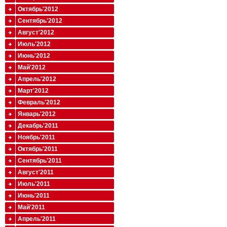
Октябрь'2012
Сентябрь'2012
Август'2012
Июль'2012
Июнь'2012
Май'2012
Апрель'2012
Март'2012
Февраль'2012
Январь'2012
Декабрь'2011
Ноябрь'2011
Октябрь'2011
Сентябрь'2011
Август'2011
Июль'2011
Июнь'2011
Май'2011
Апрель'2011