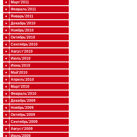
Март'2011
Февраль'2011
Январь'2011
Декабрь'2010
Ноябрь'2010
Октябрь'2010
Сентябрь'2010
Август'2010
Июль'2010
Июнь'2010
Май'2010
Апрель'2010
Март'2010
Февраль'2010
Декабрь'2009
Ноябрь'2009
Октябрь'2009
Сентябрь'2009
Август'2009
Июль'2009