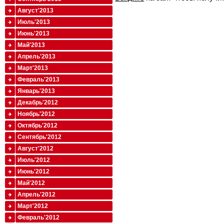
Август'2013
Июль'2013
Июнь'2013
Май'2013
Апрель'2013
Март'2013
Февраль'2013
Январь'2013
Декабрь'2012
Ноябрь'2012
Октябрь'2012
Сентябрь'2012
Август'2012
Июль'2012
Июнь'2012
Май'2012
Апрель'2012
Март'2012
Февраль'2012