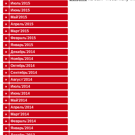
Июль'2015
Июнь'2015
Май'2015
Апрель'2015
Март'2015
Февраль'2015
Январь'2015
Декабрь'2014
Ноябрь'2014
Октябрь'2014
Сентябрь'2014
Август'2014
Июль'2014
Июнь'2014
Май'2014
Апрель'2014
Март'2014
Февраль'2014
Январь'2014