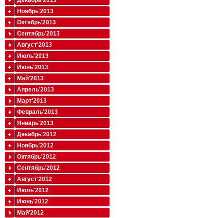
Декабрь'2013
Ноябрь'2013
Октябрь'2013
Сентябрь'2013
Август'2013
Июль'2013
Июнь'2013
Май'2013
Апрель'2013
Март'2013
Февраль'2013
Январь'2013
Декабрь'2012
Ноябрь'2012
Октябрь'2012
Сентябрь'2012
Август'2012
Июль'2012
Июнь'2012
Май'2012