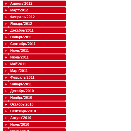
Апрель'2012
Март'2012
Февраль'2012
Январь'2012
Декабрь'2011
Ноябрь'2011
Сентябрь'2011
Июль'2011
Июнь'2011
Май'2011
Март'2011
Февраль'2011
Январь'2011
Декабрь'2010
Ноябрь'2010
Октябрь'2010
Сентябрь'2010
Август'2010
Июль'2010