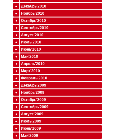
Декабрь'2010
Ноябрь'2010
Октябрь'2010
Сентябрь'2010
Август'2010
Июль'2010
Июнь'2010
Май'2010
Апрель'2010
Март'2010
Февраль'2010
Декабрь'2009
Ноябрь'2009
Октябрь'2009
Сентябрь'2009
Август'2009
Июль'2009
Июнь'2009
Май'2009