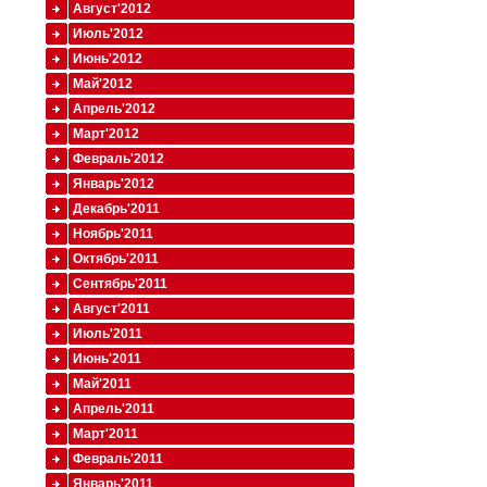
Август'2012
Июль'2012
Июнь'2012
Май'2012
Апрель'2012
Март'2012
Февраль'2012
Январь'2012
Декабрь'2011
Ноябрь'2011
Октябрь'2011
Сентябрь'2011
Август'2011
Июль'2011
Июнь'2011
Май'2011
Апрель'2011
Март'2011
Февраль'2011
Январь'2011