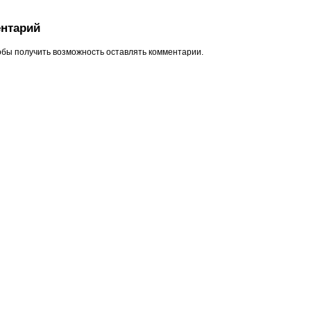
нтарий
обы получить возможность оставлять комментарии.