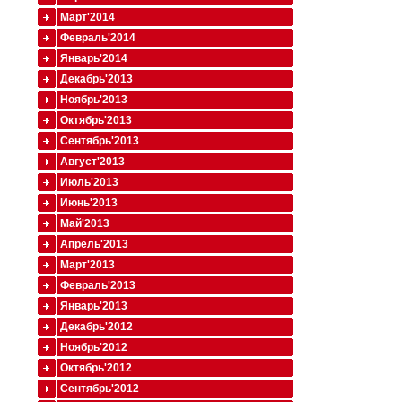
Март'2014
Февраль'2014
Январь'2014
Декабрь'2013
Ноябрь'2013
Октябрь'2013
Сентябрь'2013
Август'2013
Июль'2013
Июнь'2013
Май'2013
Апрель'2013
Март'2013
Февраль'2013
Январь'2013
Декабрь'2012
Ноябрь'2012
Октябрь'2012
Сентябрь'2012