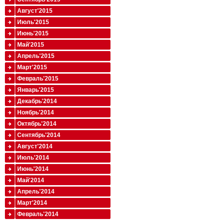
Август'2015
Июль'2015
Июнь'2015
Май'2015
Апрель'2015
Март'2015
Февраль'2015
Январь'2015
Декабрь'2014
Ноябрь'2014
Октябрь'2014
Сентябрь'2014
Август'2014
Июль'2014
Июнь'2014
Май'2014
Апрель'2014
Март'2014
Февраль'2014