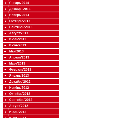
Январь'2014
Декабрь'2013
Ноябрь'2013
Октябрь'2013
Сентябрь'2013
Август'2013
Июль'2013
Июнь'2013
Май'2013
Апрель'2013
Март'2013
Февраль'2013
Январь'2013
Декабрь'2012
Ноябрь'2012
Октябрь'2012
Сентябрь'2012
Август'2012
Июль'2012