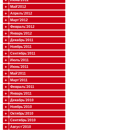
Июнь'2012
Май'2012
Апрель'2012
Март'2012
Февраль'2012
Январь'2012
Декабрь'2011
Ноябрь'2011
Сентябрь'2011
Июль'2011
Июнь'2011
Май'2011
Март'2011
Февраль'2011
Январь'2011
Декабрь'2010
Ноябрь'2010
Октябрь'2010
Сентябрь'2010
Август'2010