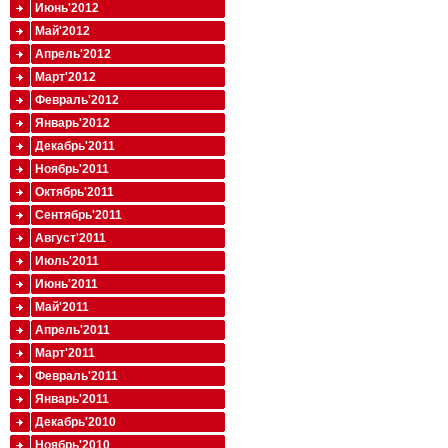
Июнь'2012
Май'2012
Апрель'2012
Март'2012
Февраль'2012
Январь'2012
Декабрь'2011
Ноябрь'2011
Октябрь'2011
Сентябрь'2011
Август'2011
Июль'2011
Июнь'2011
Май'2011
Апрель'2011
Март'2011
Февраль'2011
Январь'2011
Декабрь'2010
Ноябрь'2010