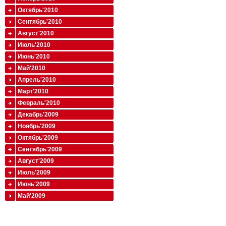
Октябрь'2010
Сентябрь'2010
Август'2010
Июль'2010
Июнь'2010
Май'2010
Апрель'2010
Март'2010
Февраль'2010
Декабрь'2009
Ноябрь'2009
Октябрь'2009
Сентябрь'2009
Август'2009
Июль'2009
Июнь'2009
Май'2009