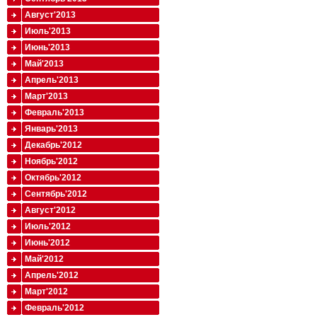
Август'2013
Июль'2013
Июнь'2013
Май'2013
Апрель'2013
Март'2013
Февраль'2013
Январь'2013
Декабрь'2012
Ноябрь'2012
Октябрь'2012
Сентябрь'2012
Август'2012
Июль'2012
Июнь'2012
Май'2012
Апрель'2012
Март'2012
Февраль'2012