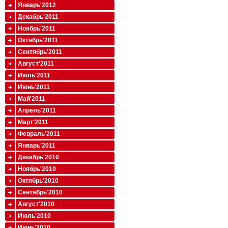
Январь'2012
Декабрь'2011
Ноябрь'2011
Октябрь'2011
Сентябрь'2011
Август'2011
Июль'2011
Июнь'2011
Май'2011
Апрель'2011
Март'2011
Февраль'2011
Январь'2011
Декабрь'2010
Ноябрь'2010
Октябрь'2010
Сентябрь'2010
Август'2010
Июль'2010
Июнь'2010