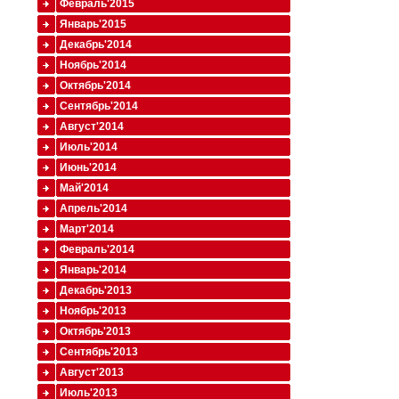
Февраль'2015
Январь'2015
Декабрь'2014
Ноябрь'2014
Октябрь'2014
Сентябрь'2014
Август'2014
Июль'2014
Июнь'2014
Май'2014
Апрель'2014
Март'2014
Февраль'2014
Январь'2014
Декабрь'2013
Ноябрь'2013
Октябрь'2013
Сентябрь'2013
Август'2013
Июль'2013