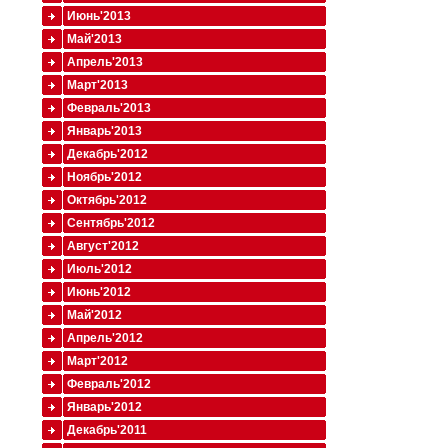
Июнь'2013
Май'2013
Апрель'2013
Март'2013
Февраль'2013
Январь'2013
Декабрь'2012
Ноябрь'2012
Октябрь'2012
Сентябрь'2012
Август'2012
Июль'2012
Июнь'2012
Май'2012
Апрель'2012
Март'2012
Февраль'2012
Январь'2012
Декабрь'2011