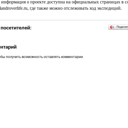
 информация о проекте доступна на официальных страницах в 
 landroverlife.ru, где также можно отслеживать ход экспедиций.
посетителей:
Подели
нтарий
обы получить возможность оставлять комментарии.