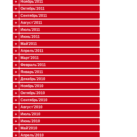
Ноябрь'2011
Октябрь'2011
Сентябрь'2011
Август'2011
Июль'2011
Июнь'2011
Май'2011
Апрель'2011
Март'2011
Февраль'2011
Январь'2011
Декабрь'2010
Ноябрь'2010
Октябрь'2010
Сентябрь'2010
Август'2010
Июль'2010
Июнь'2010
Май'2010
Апрель'2010