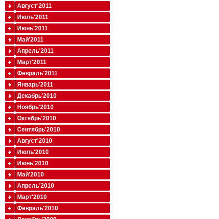
Август'2011
Июль'2011
Июнь'2011
Май'2011
Апрель'2011
Март'2011
Февраль'2011
Январь'2011
Декабрь'2010
Ноябрь'2010
Октябрь'2010
Сентябрь'2010
Август'2010
Июль'2010
Июнь'2010
Май'2010
Апрель'2010
Март'2010
Февраль'2010