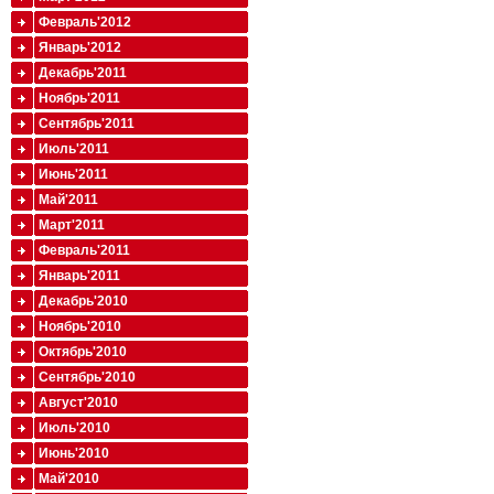
Февраль'2012
Январь'2012
Декабрь'2011
Ноябрь'2011
Сентябрь'2011
Июль'2011
Июнь'2011
Май'2011
Март'2011
Февраль'2011
Январь'2011
Декабрь'2010
Ноябрь'2010
Октябрь'2010
Сентябрь'2010
Август'2010
Июль'2010
Июнь'2010
Май'2010