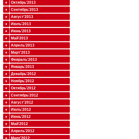
Октябрь'2013
Сентябрь'2013
Август'2013
Июль'2013
Июнь'2013
Май'2013
Апрель'2013
Март'2013
Февраль'2013
Январь'2013
Декабрь'2012
Ноябрь'2012
Октябрь'2012
Сентябрь'2012
Август'2012
Июль'2012
Июнь'2012
Май'2012
Апрель'2012
Март'2012