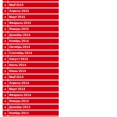
Май'2015
Апрель'2015
Март'2015
Февраль'2015
Январь'2015
Декабрь'2014
Ноябрь'2014
Октябрь'2014
Сентябрь'2014
Август'2014
Июль'2014
Июнь'2014
Май'2014
Апрель'2014
Март'2014
Февраль'2014
Январь'2014
Декабрь'2013
Ноябрь'2013