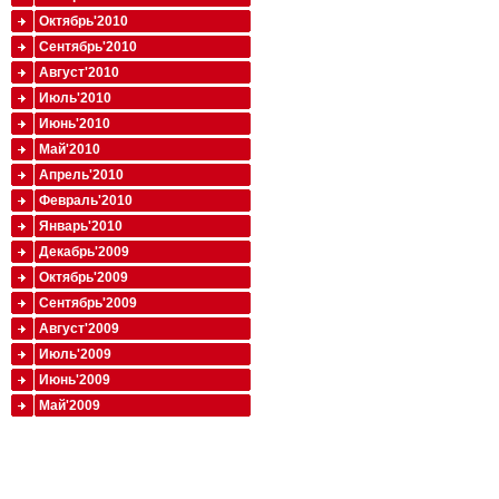
Октябрь'2010
Сентябрь'2010
Август'2010
Июль'2010
Июнь'2010
Май'2010
Апрель'2010
Февраль'2010
Январь'2010
Декабрь'2009
Октябрь'2009
Сентябрь'2009
Август'2009
Июль'2009
Июнь'2009
Май'2009