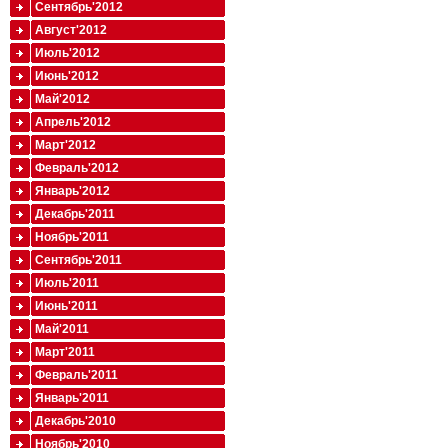
Сентябрь'2012
Август'2012
Июль'2012
Июнь'2012
Май'2012
Апрель'2012
Март'2012
Февраль'2012
Январь'2012
Декабрь'2011
Ноябрь'2011
Сентябрь'2011
Июль'2011
Июнь'2011
Май'2011
Март'2011
Февраль'2011
Январь'2011
Декабрь'2010
Ноябрь'2010