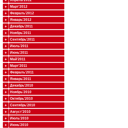
Апрель'2012
Март'2012
Февраль'2012
Январь'2012
Декабрь'2011
Ноябрь'2011
Сентябрь'2011
Июль'2011
Июнь'2011
Май'2011
Март'2011
Февраль'2011
Январь'2011
Декабрь'2010
Ноябрь'2010
Октябрь'2010
Сентябрь'2010
Август'2010
Июль'2010
Июнь'2010