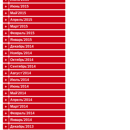
Июнь'2015
Май'2015
Апрель'2015
Март'2015
Февраль'2015
Январь'2015
Декабрь'2014
Ноябрь'2014
Октябрь'2014
Сентябрь'2014
Август'2014
Июль'2014
Июнь'2014
Май'2014
Апрель'2014
Март'2014
Февраль'2014
Январь'2014
Декабрь'2013