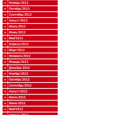
Ноябрь'2013
Октябрь'2013
Сентябрь'2013
Август'2013
Июль'2013
Июнь'2013
Май'2013
Апрель'2013
Март'2013
Февраль'2013
Январь'2013
Декабрь'2012
Ноябрь'2012
Октябрь'2012
Сентябрь'2012
Август'2012
Июль'2012
Июнь'2012
Май'2012