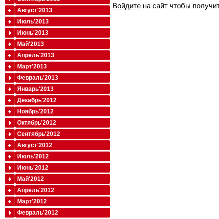
Войдите
на сайт чтобы получи
Август'2013
Июль'2013
Июнь'2013
Май'2013
Апрель'2013
Март'2013
Февраль'2013
Январь'2013
Декабрь'2012
Ноябрь'2012
Октябрь'2012
Сентябрь'2012
Август'2012
Июль'2012
Июнь'2012
Май'2012
Апрель'2012
Март'2012
Февраль'2012