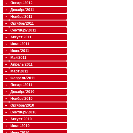
Январь'2012
Декабрь'2011
Ноябрь'2011
Октябрь'2011
Сентябрь'2011
Август'2011
Июль'2011
Июнь'2011
Май'2011
Апрель'2011
Март'2011
Февраль'2011
Январь'2011
Декабрь'2010
Ноябрь'2010
Октябрь'2010
Сентябрь'2010
Август'2010
Июль'2010
Июнь'2010