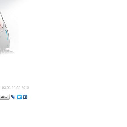
03:00 08.02.2013
ться…