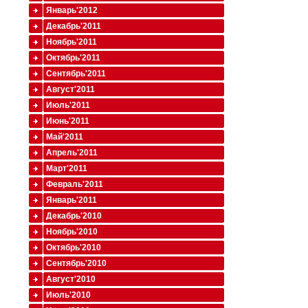
Январь'2012
Декабрь'2011
Ноябрь'2011
Октябрь'2011
Сентябрь'2011
Август'2011
Июль'2011
Июнь'2011
Май'2011
Апрель'2011
Март'2011
Февраль'2011
Январь'2011
Декабрь'2010
Ноябрь'2010
Октябрь'2010
Сентябрь'2010
Август'2010
Июль'2010