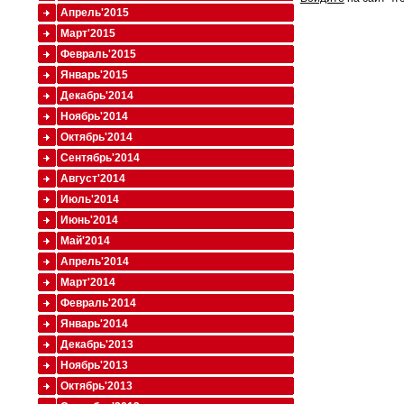
Апрель'2015
Март'2015
Февраль'2015
Январь'2015
Декабрь'2014
Ноябрь'2014
Октябрь'2014
Сентябрь'2014
Август'2014
Июль'2014
Июнь'2014
Май'2014
Апрель'2014
Март'2014
Февраль'2014
Январь'2014
Декабрь'2013
Ноябрь'2013
Октябрь'2013