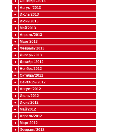
Сентябрь'2013
Август'2013
Июль'2013
Июнь'2013
Май'2013
Апрель'2013
Март'2013
Февраль'2013
Январь'2013
Декабрь'2012
Ноябрь'2012
Октябрь'2012
Сентябрь'2012
Август'2012
Июль'2012
Июнь'2012
Май'2012
Апрель'2012
Март'2012
Февраль'2012