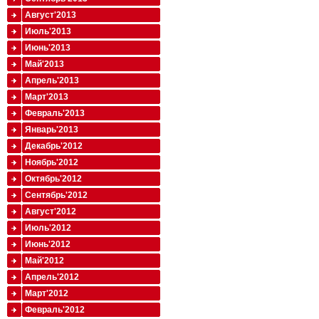
Август'2013
Июль'2013
Июнь'2013
Май'2013
Апрель'2013
Март'2013
Февраль'2013
Январь'2013
Декабрь'2012
Ноябрь'2012
Октябрь'2012
Сентябрь'2012
Август'2012
Июль'2012
Июнь'2012
Май'2012
Апрель'2012
Март'2012
Февраль'2012