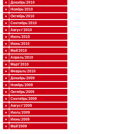
Декабрь'2010
Ноябрь'2010
Октябрь'2010
Сентябрь'2010
Август'2010
Июль'2010
Июнь'2010
Май'2010
Апрель'2010
Март'2010
Февраль'2010
Декабрь'2009
Ноябрь'2009
Октябрь'2009
Сентябрь'2009
Август'2009
Июль'2009
Июнь'2009
Май'2009