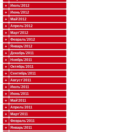
Июль'2012
Июнь'2012
Май'2012
Апрель'2012
Март'2012
Февраль'2012
Январь'2012
Декабрь'2011
Ноябрь'2011
Октябрь'2011
Сентябрь'2011
Август'2011
Июль'2011
Июнь'2011
Май'2011
Апрель'2011
Март'2011
Февраль'2011
Январь'2011