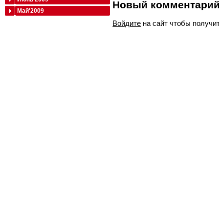
Новый комментари
Май'2009
Войдите
на сайт чтобы получи