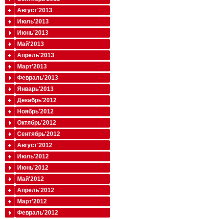
Август'2013
Июль'2013
Июнь'2013
Май'2013
Апрель'2013
Март'2013
Февраль'2013
Январь'2013
Декабрь'2012
Ноябрь'2012
Октябрь'2012
Сентябрь'2012
Август'2012
Июль'2012
Июнь'2012
Май'2012
Апрель'2012
Март'2012
Февраль'2012