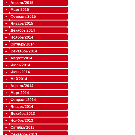
Апрель'2015
Март'2015
Февраль'2015
Январь'2015
Декабрь'2014
Ноябрь'2014
Октябрь'2014
Сентябрь'2014
Август'2014
Июль'2014
Июнь'2014
Май'2014
Апрель'2014
Март'2014
Февраль'2014
Январь'2014
Декабрь'2013
Ноябрь'2013
Октябрь'2013
Сентябрь'2013