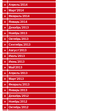
Апрель'2014
Март'2014
Февраль'2014
Январь'2014
Декабрь'2013
Ноябрь'2013
Октябрь'2013
Сентябрь'2013
Август'2013
Июль'2013
Июнь'2013
Май'2013
Апрель'2013
Март'2013
Февраль'2013
Январь'2013
Декабрь'2012
Ноябрь'2012
Октябрь'2012