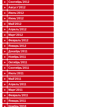
Сентябрь'2012
Август'2012
Июль'2012
Июнь'2012
Май'2012
Апрель'2012
Март'2012
Февраль'2012
Январь'2012
Декабрь'2011
Ноябрь'2011
Октябрь'2011
Сентябрь'2011
Июль'2011
Май'2011
Апрель'2011
Март'2011
Февраль'2011
Январь'2011
Ноябрь'2010