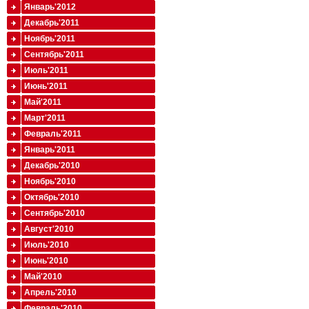
Январь'2012
Декабрь'2011
Ноябрь'2011
Сентябрь'2011
Июль'2011
Июнь'2011
Май'2011
Март'2011
Февраль'2011
Январь'2011
Декабрь'2010
Ноябрь'2010
Октябрь'2010
Сентябрь'2010
Август'2010
Июль'2010
Июнь'2010
Май'2010
Апрель'2010
Февраль'2010