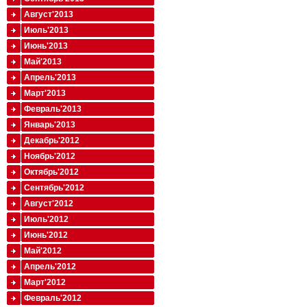
Август'2013
Июль'2013
Июнь'2013
Май'2013
Апрель'2013
Март'2013
Февраль'2013
Январь'2013
Декабрь'2012
Ноябрь'2012
Октябрь'2012
Сентябрь'2012
Август'2012
Июль'2012
Июнь'2012
Май'2012
Апрель'2012
Март'2012
Февраль'2012