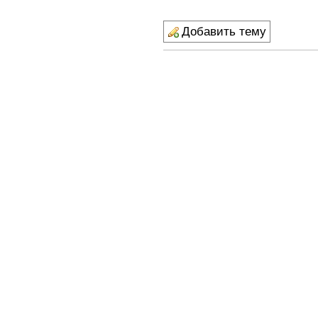
Добавить тему